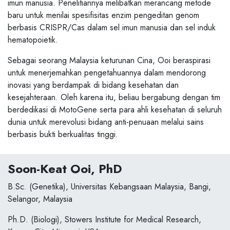
imun manusia. Penelitiannya melibatkan merancang metode
baru untuk menilai spesifisitas enzim pengeditan genom
berbasis CRISPR/Cas dalam sel imun manusia dan sel induk
hematopoietik.
Sebagai seorang Malaysia keturunan Cina, Ooi beraspirasi
untuk menerjemahkan pengetahuannya dalam mendorong
inovasi yang berdampak di bidang kesehatan dan
kesejahteraan. Oleh karena itu, beliau bergabung dengan tim
berdedikasi di MotoGene serta para ahli kesehatan di seluruh
dunia untuk merevolusi bidang anti-penuaan melalui sains
berbasis bukti berkualitas tinggi.
Soon-Keat Ooi, PhD
B.Sc. (Genetika), Universitas Kebangsaan Malaysia, Bangi,
Selangor, Malaysia
Ph.D. (Biologi), Stowers Institute for Medical Research,