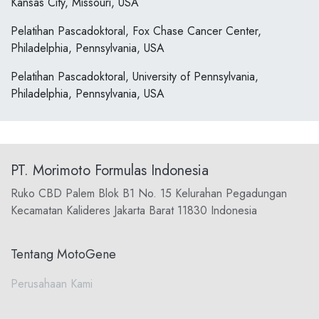
Kansas City, Missouri, USA
Pelatihan Pascadoktoral, Fox Chase Cancer Center,
Philadelphia, Pennsylvania, USA
Pelatihan Pascadoktoral, University of Pennsylvania,
Philadelphia, Pennsylvania, USA
PT. Morimoto Formulas Indonesia
Ruko CBD Palem Blok B1 No. 15 Kelurahan Pegadungan
Kecamatan Kalideres Jakarta Barat 11830 Indonesia
Tentang MotoGene
Perusahaan Kami